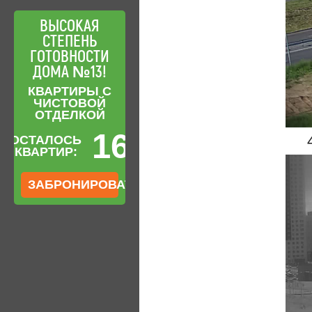
ВЫСОКАЯ
СТЕПЕНЬ
ГОТОВНОСТИ
ДОМА №13!
КВАРТИРЫ С
ЧИСТОВОЙ
ОТДЕЛКОЙ
16
ОСТАЛОСЬ
КВАРТИР:
ЗАБРОНИРОВАТЬ