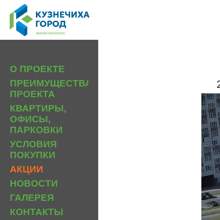
О ПРОЕКТЕ
ПРЕИМУЩЕСТВА
ПРОЕКТА
КВАРТИРЫ,
ОФИСЫ,
ПАРКОВКИ
УСЛОВИЯ
ПОКУПКИ
АКЦИИ
НОВОСТИ
ГАЛЕРЕЯ
КОНТАКТЫ