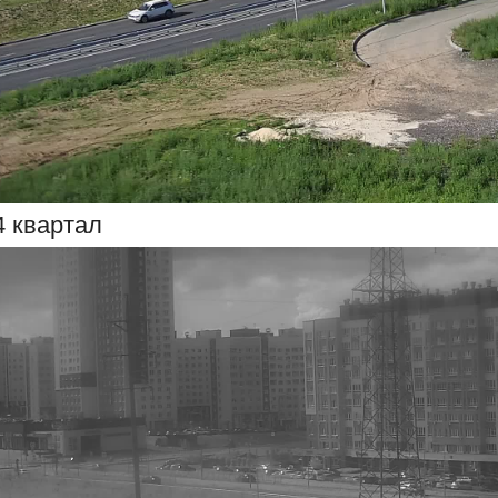
4 квартал