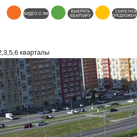
ВЫБРАТЬ
СЕКРЕТНО
ВИДЕО О ЖК
КВАРТИРУ
ПРЕДЛОЖЕН
2,3,5,6 кварталы