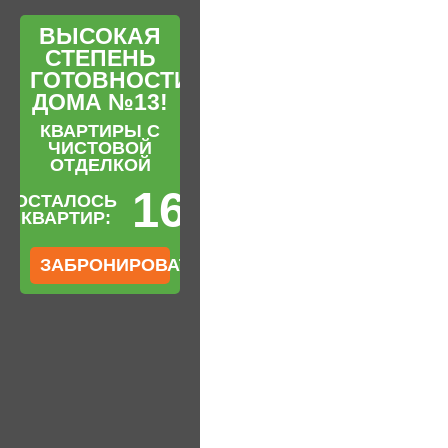
ВЫСОКАЯ
СТЕПЕНЬ
ГОТОВНОСТИ
ДОМА №13!
КВАРТИРЫ С
ЧИСТОВОЙ
ОТДЕЛКОЙ
16
ОСТАЛОСЬ
КВАРТИР:
ЗАБРОНИРОВАТЬ