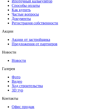
Ипотечный калькулятор
Способы оплаты
Как купить
Частые вопросы
Документы
Регистрация собственности
Акции
Акции от застройщика
Предложения от партнеров
Новости
Новости
Галерея
Фото
Видео
Ход строительства
3D тур
Контакты
Офис продаж