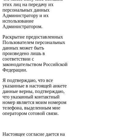
этих лиц на передачу их
персональных данных
Администратору и их
использование
Администратором.
Раскрытие предоставленных
Пользователем персональных
данных может быть
произведено лишь в
соответствии с
законодательством Российской
Федерации.
Я подтверждаю, что все
указанные в настоящей анкете
данные верны, подтверждаю,
что указанный контактный
номер является моим номером
телефона, выделенным мне
оператором сотовой связи.
Настоящее согласие дается на