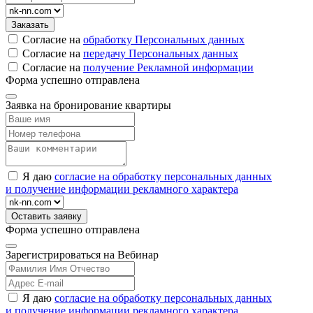
Согласие на
обработку Персональных данных
Согласие на
передачу Персональных данных
Согласие на
получение Рекламной информации
Форма успешно отправлена
Заявка на бронирование квартиры
Я даю
согласие на обработку персональных данных
и получение информации рекламного характера
Форма успешно отправлена
Зарегистрироваться на Вебинар
Я даю
согласие на обработку персональных данных
и получение информации рекламного характера