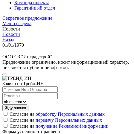
Команда проекта
Гарантийный отдел
Секретное предложение
Меню раздела
Новости
Новости
Назад
01/01/1970
ООО СЗ "Инградстрой"
Предложение
ограничено, носит информационный характер,
не является публичной офертой.
Заявка на Трейд-ИН
Согласие на
обработку Персональных данных
Согласие на
передачу Персональных данных
Согласие на
получение Рекламной информации
Форма успешно отправлена