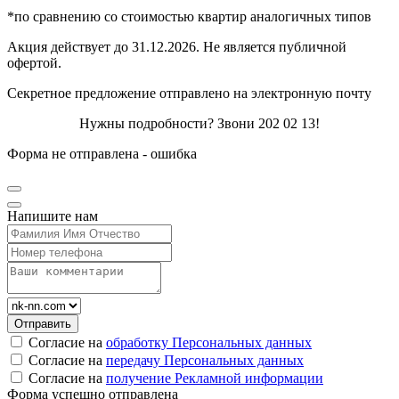
*по сравнению со стоимостью квартир аналогичных типов
Акция действует до 31.12.2026. Не является публичной
офертой.
Секретное предложение отправлено на электронную почту
Нужны подробности? Звони 202 02 13!
Форма не отправлена - ошибка
Напишите нам
Согласие на
обработку Персональных данных
Согласие на
передачу Персональных данных
Согласие на
получение Рекламной информации
Форма успешно отправлена