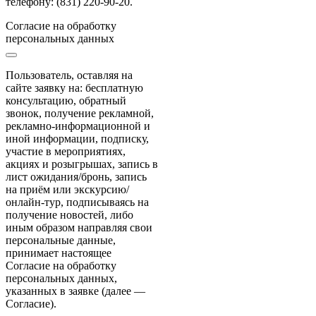
телефону: (831) 220-90-20.
Согласие на обработку
персональных данных
Пользователь, оставляя на
сайте заявку на: бесплатную
консультацию, обратный
звонок, получение рекламной,
рекламно-информационной и
иной информации, подписку,
участие в мероприятиях,
акциях и розыгрышах, запись в
лист ожидания/бронь, запись
на приём или экскурсию/
онлайн-тур, подписываясь на
получение новостей, либо
иным образом направляя свои
персональные данные,
принимает настоящее
Согласие на обработку
персональных данных,
указанных в заявке (далее —
Согласие).