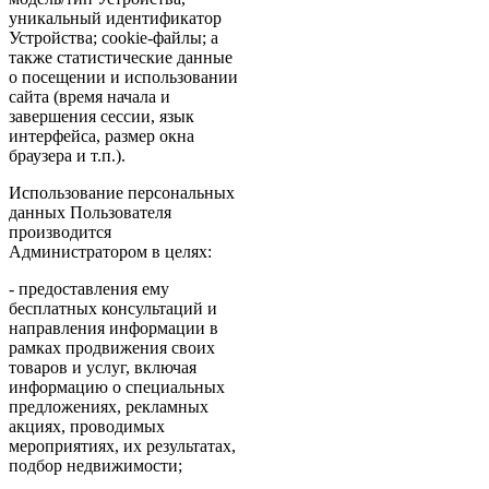
уникальный идентификатор
Устройства; cookie-файлы; а
также статистические данные
о посещении и использовании
сайта (время начала и
завершения сессии, язык
интерфейса, размер окна
браузера и т.п.).
Использование персональных
данных Пользователя
производится
Администратором в целях:
- предоставления ему
бесплатных консультаций и
направления информации в
рамках продвижения своих
товаров и услуг, включая
информацию о специальных
предложениях, рекламных
акциях, проводимых
мероприятиях, их результатах,
подбор недвижимости;