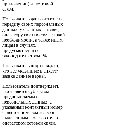
приложении) и почтовой
связи.
Пользователь дает согласие на
передачу своих персональных
данных, указанных в заявке,
оператору связи в случае такой
необходимости, а также иным
лицам в случаях,
предусмотренных
законодательством РФ.
Пользователь подтверждает,
что все указанные в анкете/
заявке данные верны.
Пользователь подтверждает,
что является субъектом
предоставляемых
персональных данных, а
указанный контактный номер
является номером телефона,
выделенным Пользователю
оператором сотовой связи.