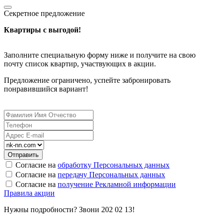
Секретное предложение
Квартиры с выгодой!
Заполните специальную форму ниже и получите на свою
почту список квартир, участвующих в акции.
Предложение ограничено, успейте забронировать
понравившийся вариант!
Согласие на
обработку Персональных данных
Согласие на
передачу Персональных данных
Согласие на
получение Рекламной информации
Правила акции
Нужны подробности? Звони 202 02 13!