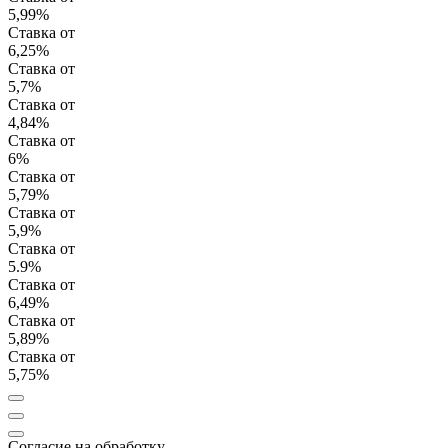
5,99%
Ставка от
6,25%
Ставка от
5,7%
Ставка от
4,84%
Ставка от
6%
Ставка от
5,79%
Ставка от
5,9%
Ставка от
5.9%
Ставка от
6,49%
Ставка от
5,89%
Ставка от
5,75%
Согласие на обработку