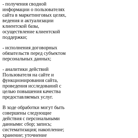
- получения сводной
информации о пользователях
сайта в маркетинговых целях,
ведения и актуализации
клиентской базы,
осуществление клиентской
поддержки;
- исполнения договорных
обязательств перед субъектом
персональных данных;
- аналитики действий
Пользователя на сайте и
функционирования сайта,
проведения исследований с
целью повышения качества
предоставляемых услуг.
В ходе обработки могут быть
совершены следующие
действия с персональными
данными: сбор; запись;
систематизация; накопление;
хранение; уточнение