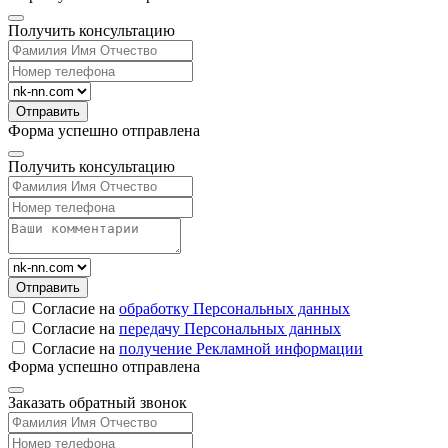
Получить консультацию
Форма успешно отправлена
Получить консультацию
Согласие на
обработку Персональных данных
Согласие на
передачу Персональных данных
Согласие на
получение Рекламной информации
Форма успешно отправлена
Заказать обратный звонок