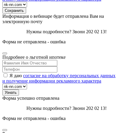
Информация о вебинаре будет отправлена Вам на
электронную почту
Нужны подробности? Звони 202 02 13!
Форма не отправлена - ошибка
Подробнее о льготной ипотеке
Я даю
согласие на обработку персональных данных
и получение информации рекламного характера
Форма успешно отправлена
Нужны подробности? Звони 202 02 13!
Форма не отправлена - ошибка