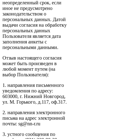
неопределенный срок, если
иное не предусмотрено
законодательством о
персональных данных. Датой
выдачи согласия на обработку
персональных данных
Пользователя является дата
заполнения анкеты с
персональными данными.
Отзыв настоящего согласия
может быть произведен в
любой момент путем (на
выбор Пользователя):
1. направления письменного
уведомления по адресу:
603000, г. Нижний Новгород,
ул. М. Горького, д.117, оф.317.
2. направления электронного
письма на адрес электронной
почты: sg@nn-r.ru
3. устного сообщения по