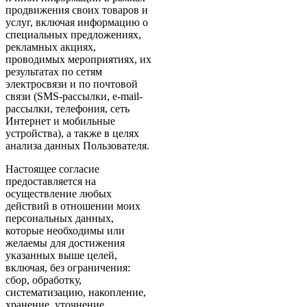
продвижения своих товаров и
услуг, включая информацию о
специальных предложениях,
рекламных акциях,
проводимых мероприятиях, их
результатах по сетям
электросвязи и по почтовой
связи (SMS-рассылки, e-mail-
рассылки, телефония, сеть
Интернет и мобильные
устройства), а также в целях
анализа данных Пользователя.
Настоящее согласие
предоставляется на
осуществление любых
действий в отношении моих
персональных данных,
которые необходимы или
желаемы для достижения
указанных выше целей,
включая, без ограничения:
сбор, обработку,
систематизацию, накопление,
хранение, уточнение