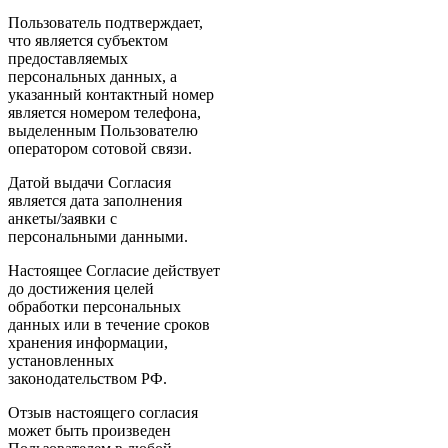
Пользователь подтверждает,
что является субъектом
предоставляемых
персональных данных, а
указанный контактный номер
является номером телефона,
выделенным Пользователю
оператором сотовой связи.
Датой выдачи Согласия
является дата заполнения
анкеты/заявки с
персональными данными.
Настоящее Согласие действует
до достижения целей
обработки персональных
данных или в течение сроков
хранения информации,
установленных
законодательством РФ.
Отзыв настоящего согласия
может быть произведен