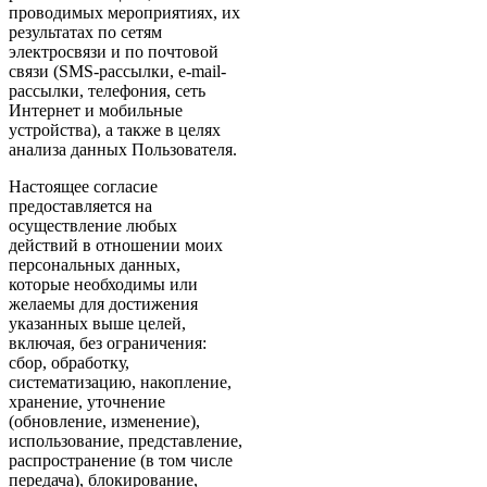
проводимых мероприятиях, их
результатах по сетям
электросвязи и по почтовой
связи (SMS-рассылки, e-mail-
рассылки, телефония, сеть
Интернет и мобильные
устройства), а также в целях
анализа данных Пользователя.
Настоящее согласие
предоставляется на
осуществление любых
действий в отношении моих
персональных данных,
которые необходимы или
желаемы для достижения
указанных выше целей,
включая, без ограничения:
сбор, обработку,
систематизацию, накопление,
хранение, уточнение
(обновление, изменение),
использование, представление,
распространение (в том числе
передача), блокирование,