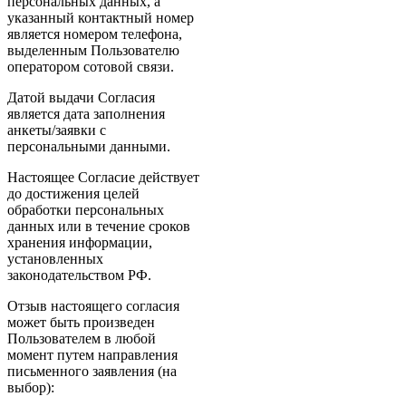
персональных данных, а
указанный контактный номер
является номером телефона,
выделенным Пользователю
оператором сотовой связи.
Датой выдачи Согласия
является дата заполнения
анкеты/заявки с
персональными данными.
Настоящее Согласие действует
до достижения целей
обработки персональных
данных или в течение сроков
хранения информации,
установленных
законодательством РФ.
Отзыв настоящего согласия
может быть произведен
Пользователем в любой
момент путем направления
письменного заявления (на
выбор):