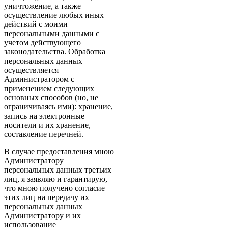
уничтожение, а также
осуществление любых иных
действий с моими
персональными данными с
учетом действующего
законодательства. Обработка
персональных данных
осуществляется
Администратором с
применением следующих
основных способов (но, не
ограничиваясь ими): хранение,
запись на электронные
носители и их хранение,
составление перечней.
В случае предоставления мною
Администратору
персональных данных третьих
лиц, я заявляю и гарантирую,
что мною получено согласие
этих лиц на передачу их
персональных данных
Администратору и их
использование