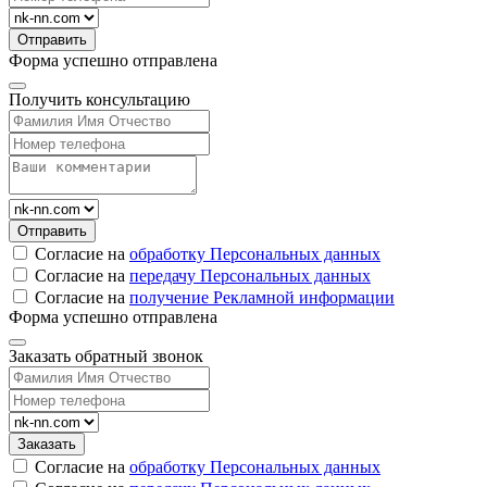
Форма успешно отправлена
Получить консультацию
Согласие на
обработку Персональных данных
Согласие на
передачу Персональных данных
Согласие на
получение Рекламной информации
Форма успешно отправлена
Заказать обратный звонок
Согласие на
обработку Персональных данных