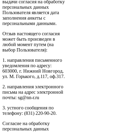
выдачи согласия на обработку
персональных данных
Пользователя является дата
заполнения анкеты с
персональными данными.
Отзыв настоящего согласия
может быть произведен в
любой момент путем (на
выбор Пользователя):
1. направления письменного
уведомления по адресу:
603000, г. Нижний Новгород,
ул. М. Горького, д.117, оф.317.
2. направления электронного
письма на адрес электронной
почты: sg@nn-r.ru
3. устного сообщения по
телефону: (831) 220-90-20.
Согласие на обработку
персональных данных