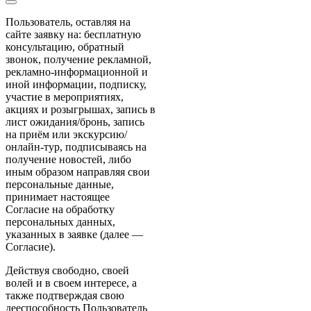
Пользователь, оставляя на
сайте заявку на: бесплатную
консультацию, обратный
звонок, получение рекламной,
рекламно-информационной и
иной информации, подписку,
участие в мероприятиях,
акциях и розыгрышах, запись в
лист ожидания/бронь, запись
на приём или экскурсию/
онлайн-тур, подписываясь на
получение новостей, либо
иным образом направляя свои
персональные данные,
принимает настоящее
Согласие на обработку
персональных данных,
указанных в заявке (далее —
Согласие).
Действуя свободно, своей
волей и в своем интересе, а
также подтверждая свою
дееспособность Пользователь