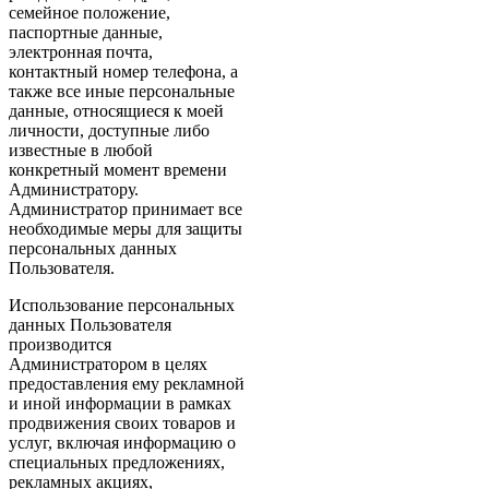
семейное положение,
паспортные данные,
электронная почта,
контактный номер телефона, а
также все иные персональные
данные, относящиеся к моей
личности, доступные либо
известные в любой
конкретный момент времени
Администратору.
Администратор принимает все
необходимые меры для защиты
персональных данных
Пользователя.
Использование персональных
данных Пользователя
производится
Администратором в целях
предоставления ему рекламной
и иной информации в рамках
продвижения своих товаров и
услуг, включая информацию о
специальных предложениях,
рекламных акциях,