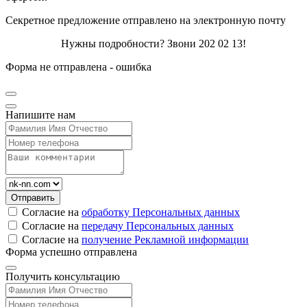
Секретное предложение отправлено на электронную почту
Нужны подробности? Звони 202 02 13!
Форма не отправлена - ошибка
Напишите нам
Согласие на
обработку Персональных данных
Согласие на
передачу Персональных данных
Согласие на
получение Рекламной информации
Форма успешно отправлена
Получить консультацию