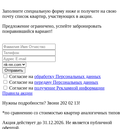
Заполните специальную форму ниже и получите на свою
почту список квартир, участвующих в акции.
Предложение ограничено, успейте забронировать
понравившийся вариант!
Согласие на
обработку Персональных данных
Согласие на
передачу Персональных данных
Согласие на
получение Рекламной информации
Правила акции
Нужны подробности? Звони 202 02 13!
*по сравнению со стоимостью квартир аналогичных типов
Акция действует до 31.12.2026. Не является публичной
офертой.