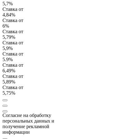
5,7%
Ставка от
4,84%
Ставка от
6%
Ставка от
5,79%
Ставка от
5,9%
Ставка от
5.9%
Ставка от
6,49%
Ставка от
5,89%
Ставка от
5,75%
Согласие на обработку
персональных данных и
получение рекламной
информации