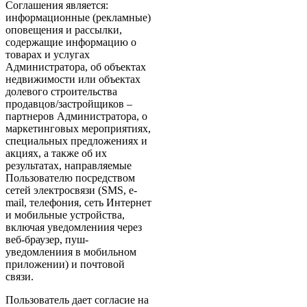
Соглашения является:
информационные (рекламные)
оповещения и рассылки,
содержащие информацию о
товарах и услугах
Администратора, об объектах
недвижимости или объектах
долевого строительства
продавцов/застройщиков –
партнеров Администратора, о
маркетинговых мероприятиях,
специальных предложениях и
акциях, а также об их
результатах, направляемые
Пользователю посредством
сетей электросвязи (SMS, e-
mail, телефония, сеть Интернет
и мобильные устройства,
включая уведомлениия через
веб-браузер, пуш-
уведомлениия в мобильном
приложении) и почтовой
связи.
Пользователь дает согласие на