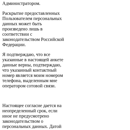
Администратором.
Раскрытие предоставленных
Пользователем персональных
данных может быть
произведено лишь в
соответствии с
законодательством Российской
Федерации.
Я подтверждаю, что все
указанные в настоящей анкете
данные верны, подтверждаю,
что указанный контактный
номер является моим номером
телефона, выделенным мне
оператором сотовой связи.
Настоящее согласие дается на
неопределенный срок, если
иное не предусмотрено
законодательством о
персональных данных. Датой