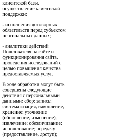
клиентской базы,
осуществление клиентской
поддержки;
- исполнения договорных
обязательств перед субъектом
персональных данных;
- аналитики действий
Пользователя на сайте и
функционирования сайта,
проведения исследований с
целью повышения качества
предоставляемых услуг.
В ходе обработки могут быть
совершены следующие
действия с персональными
данными: сбор; запись;
систематизация; накопление;
хранение; уточнение
(обновление, изменение);
извлечение; обезличивание;
использование; передачу
(предоставление, доступ);