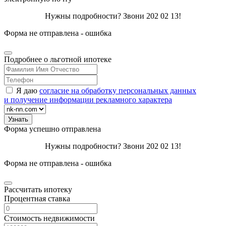
Нужны подробности? Звони 202 02 13!
Форма не отправлена - ошибка
Подробнее о льготной ипотеке
Я даю
согласие на обработку персональных данных
и получение информации рекламного характера
Форма успешно отправлена
Нужны подробности? Звони 202 02 13!
Форма не отправлена - ошибка
Рассчитать ипотеку
Процентная ставка
Стоимость недвижимости