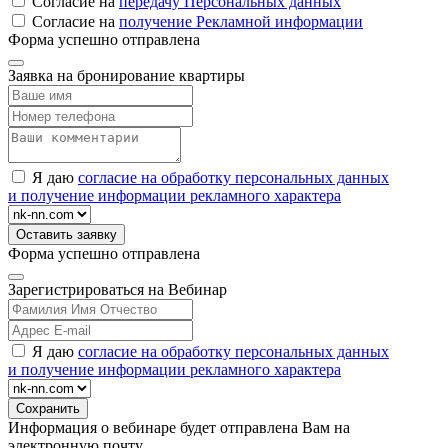
Согласие на
передачу Персональных данных
Согласие на
получение Рекламной информации
Форма успешно отправлена
Заявка на бронирование квартиры
Я даю
согласие на обработку персональных данных
и получение информации рекламного характера
Форма успешно отправлена
Зарегистрироваться на Вебинар
Я даю
согласие на обработку персональных данных
и получение информации рекламного характера
Информация о вебинаре будет отправлена Вам на
электронную почту