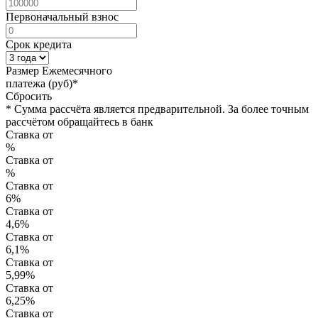
Первоначальный взнос
Срок кредита
Размер Ежемесячного
платежа (руб)*
Сбросить
* Сумма рассчёта является предварительной. За более точным
рассчётом обращайтесь в банк
Ставка от
%
Ставка от
%
Ставка от
6%
Ставка от
4,6%
Ставка от
6,1%
Ставка от
5,99%
Ставка от
6,25%
Ставка от