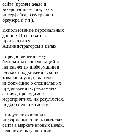
сайта (время начала и
завершения сессии, язык
интерфейса, размер окна
браузера и т.п.).
Использование персональных
данных Пользователя
производится
Администратором в целях:
- предоставления ему
бесплатных консультаций и
направления информации в
рамках продвижения своих
товаров и услуг, включая
информацию о специальных
предложениях, рекламных
акциях, проводимых
мероприятиях, их результатах,
подбор недвижимости;
- получения сводной
информации о пользователях
сайта в маркетинговых целях,
ведения и актуализации