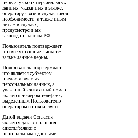
передачу своих персональных
данных, указанных в заявке,
оператору связи в случае такой
необходимости, а также иным
лицам в случаях,
предусмотренных
законодательством РФ.
Пользователь подтверждает,
что все указанные в анкете/
заявке данные верны.
Пользователь подтверждает,
что является субъектом
предоставляемых
персональных данных, а
указанный контактный номер
является номером телефона,
выделенным Пользователю
оператором сотовой связи.
Датой выдачи Согласия
является дата заполнения
анкеты/заявки с
персональными данными.