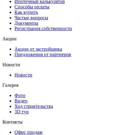
Ипотечный калькулятор
Способы оплаты
Как купить
Частые вопросы
Документы
Регистрация собственности
Акции
Акции от застройщика
Предложения от партнеров
Новости
Новости
Галерея
Фото
Видео
Ход строительства
3D тур
Контакты
Офис продаж